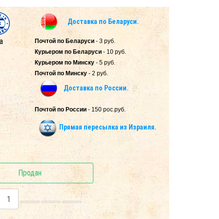
Доставка по Беларуси.
а
Почтой по Беларуси
- 3 руб.
Курьером по Беларуси
- 10 руб.
Курьером по Минску
- 5 руб.
Почтой по Минску
- 2 руб.
Доставка по России.
Почтой по России
- 150 рос.руб.
Прямая пересылка из Израиля.
Продан