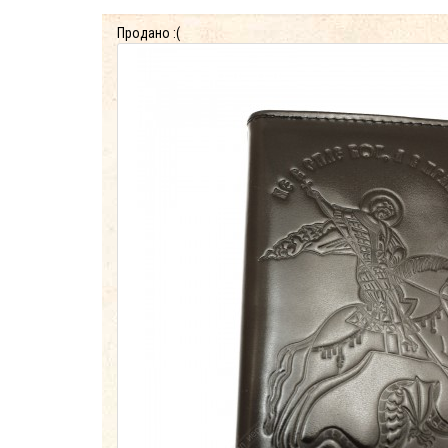
Продано :(