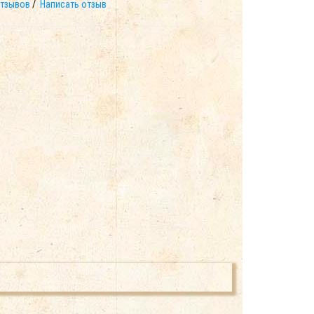
отзывов
/
Написать отзыв