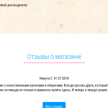
твой доя водителя.
Отзывы о магазине
Никита С.
01.07.2018
ин с качественными кулонами и оберегами. Всегда просил друга, который
ию он никуда не поехал и пришлось купить здесь. И теперь я твердо решил 
Все отзывы