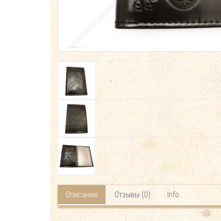
Описание
Отзывы (0)
Info