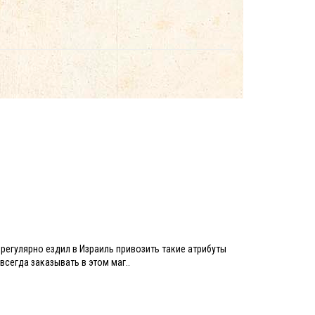
 регулярно ездил в Израиль привозить такие атрибуты
всегда заказывать в этом маг..